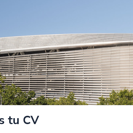
s tu CV