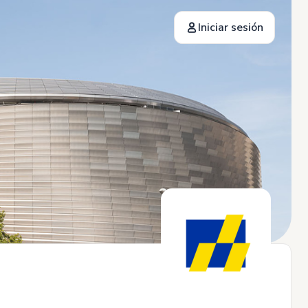
Iniciar sesión